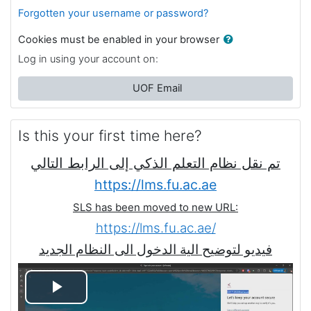
Forgotten your username or password?
Cookies must be enabled in your browser
Log in using your account on:
UOF Email
Is this your first time here?
تم نقل نظام التعلم الذكي إلى الرابط التالي
https://lms.fu.ac.ae
SLS has been moved to new URL:
https://lms.fu.ac.ae/
فيديو لتوضيح الية الدخول الى النظام الجديد
P